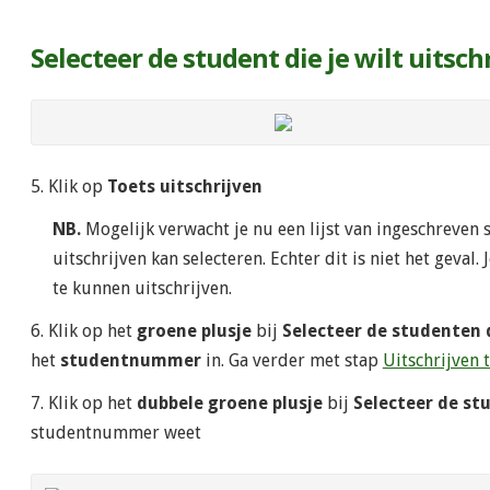
Selecteer de student die je wilt uitsch
5. Klik op
Toets uitschrijven
NB.
Mogelijk verwacht je nu een lijst van ingeschreven s
uitschrijven kan selecteren. Echter dit is niet het geva
te kunnen uitschrijven.
6. Klik op het
groene plusje
bij
Selecteer de studenten d
het
studentnummer
in. Ga verder met stap
Uitschrijven
7. Klik op het
dubbele groene plusje
bij
Selecteer de stu
studentnummer weet