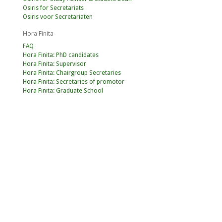
Osiris for Secretariats
Osiris voor Secretariaten
Hora Finita
FAQ
Hora Finita: PhD candidates
Hora Finita: Supervisor
Hora Finita: Chairgroup Secretaries
Hora Finita: Secretaries of promotor
Hora Finita: Graduate School