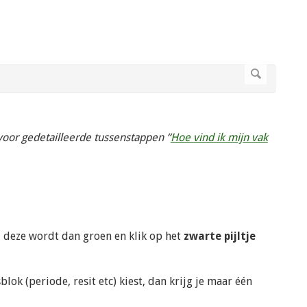
 voor gedetailleerde tussenstappen “
Hoe vind ik mijn vak
, deze wordt dan groen en klik op het
zwarte pijltje
blok (periode, resit etc) kiest, dan krijg je maar één