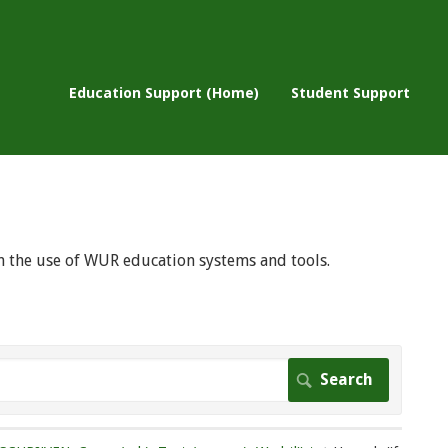
Education Support (Home)
Student Support
 on the use of WUR education systems and tools.