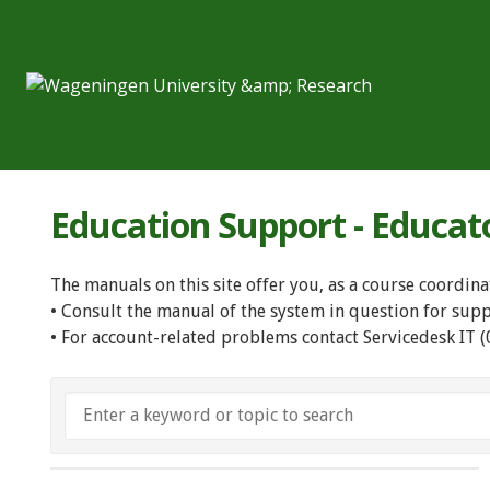
Education Support - Educat
The manuals on this site offer you, as a course coordina
• Consult the manual of the system in question for sup
• For account-related problems contact Servicedesk IT 