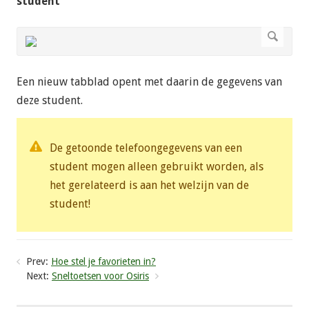
student
Een nieuw tabblad opent met daarin de gegevens van
deze student.
De getoonde telefoongegevens van een
student mogen alleen gebruikt worden, als
het gerelateerd is aan het welzijn van de
student!
Prev:
Hoe stel je favorieten in?
Next:
Sneltoetsen voor Osiris