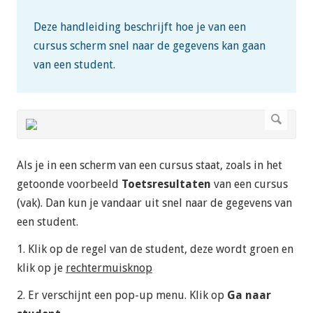
Deze handleiding beschrijft hoe je van een
cursus scherm snel naar de gegevens kan gaan
van een student.
Als je in een scherm van een cursus staat, zoals in het
getoonde voorbeeld
Toetsresultaten
van een cursus
(vak). Dan kun je vandaar uit snel naar de gegevens van
een student.
1. Klik op de regel van de student, deze wordt groen en
klik op je
rechtermuisknop
2. Er verschijnt een pop-up menu. Klik op
Ga naar