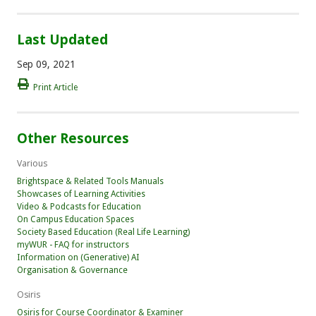
Last Updated
Sep 09, 2021
Print Article
Other Resources
Various
Brightspace & Related Tools Manuals
Showcases of Learning Activities
Video & Podcasts for Education
On Campus Education Spaces
Society Based Education (Real Life Learning)
myWUR - FAQ for instructors
Information on (Generative) AI
Organisation & Governance
Osiris
Osiris for Course Coordinator & Examiner