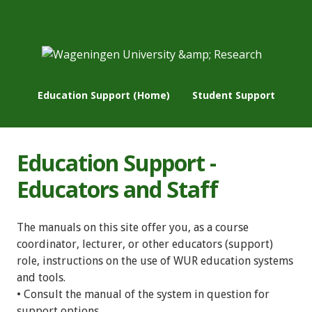
Education Support (Home)
Student Support
Education Support -
Educators and Staff
The manuals on this site offer you, as a course
coordinator, lecturer, or other educators (support)
role, instructions on the use of WUR education systems
and tools.
• Consult the manual of the system in question for
support options