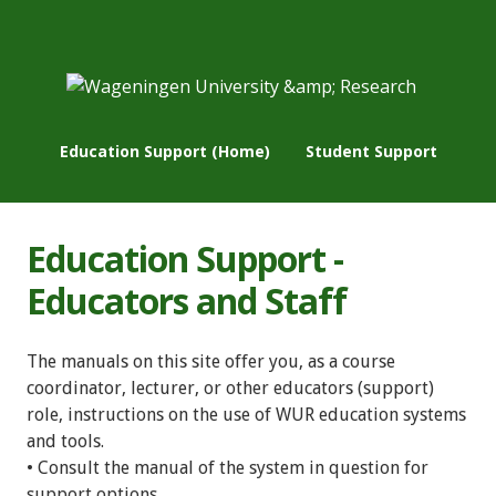
Education Support (Home)
Student Support
Education Support -
Educators and Staff
The manuals on this site offer you, as a course
coordinator, lecturer, or other educators (support)
role, instructions on the use of WUR education systems
and tools.
• Consult the manual of the system in question for
support options