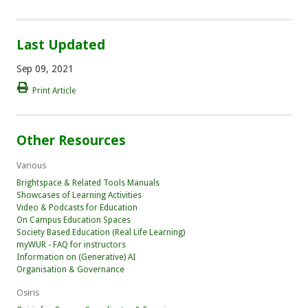
Last Updated
Sep 09, 2021
Print Article
Other Resources
Various
Brightspace & Related Tools Manuals
Showcases of Learning Activities
Video & Podcasts for Education
On Campus Education Spaces
Society Based Education (Real Life Learning)
myWUR - FAQ for instructors
Information on (Generative) AI
Organisation & Governance
Osiris