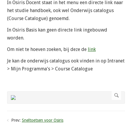
In Osiris Docent staat in het menu een directe link naar
het studie handboek, ook wel Onderwijs catalogus
(Course Catalogue) genoemd.
In Osiris Basis kan geen directe link ingebouwd
worden.
Om niet te hoeven zoeken, bij deze de
link
Je kan de onderwijs catalogus ook vinden in op Intranet
> Mijn Programma's > Course Catalogue
Prev:
Sneltoetsen voor Osiris