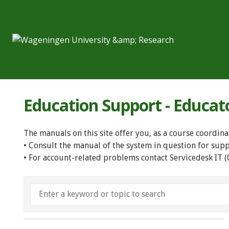
Education Support - Educat
The manuals on this site offer you, as a course coordina
• Consult the manual of the system in question for sup
• For account-related problems contact Servicedesk IT 