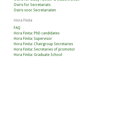
Osiris for Secretariats
Osiris voor Secretariaten
Hora Finita
FAQ
Hora Finita: PhD candidates
Hora Finita: Supervisor
Hora Finita: Chairgroup Secretaries
Hora Finita: Secretaries of promotor
Hora Finita: Graduate School