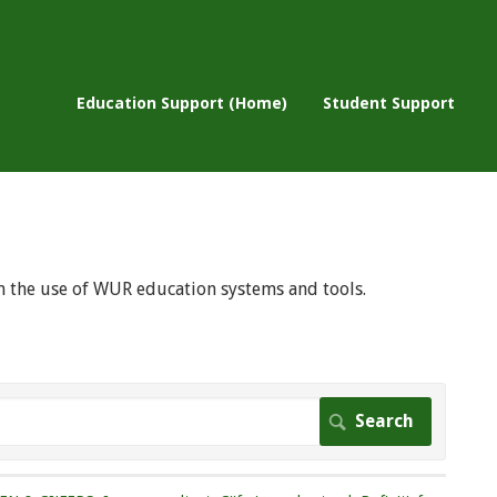
Education Support (Home)
Student Support
 on the use of WUR education systems and tools.